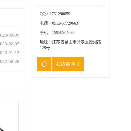
QQ：1731290859
电话：0512-57720663
手机：15950904697
023-08-09
地址：江苏省昆山市开发区澄湖路
023-02-07
128号
023-01-12
022-09-26
在线咨询