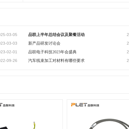
025-03-05
2
​品联上半年总结会议及聚餐活动
023-03-03
2
新产品研发讨论会
023-02-01
2
品联电子科技2023年会盛典
022-09-26
2
汽车线束加工对材料有哪些要求