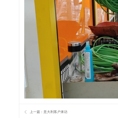
上一篇：意大利客户来访