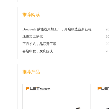
推荐阅读
2
DeepSeek 赋能线束加工厂，开启制造业新征程
2
线束加工测试
2
正月初八，品联开工啦
2
喜迎中秋，欢庆国庆
推荐产品