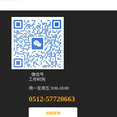
微信号
工作时间
周一至周五 9:00-18:00
0512-57720663
在线咨询