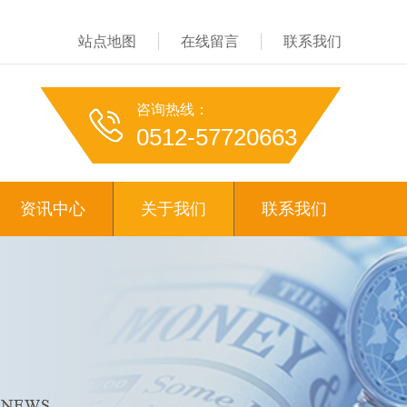
站点地图
在线留言
联系我们
咨询热线：
0512-57720663
资讯中心
关于我们
联系我们