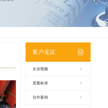
客户见证
企业视频
质量标准
合作案例