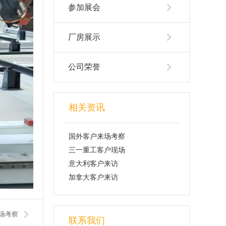
参加展会
厂房展示
公司荣誉
相关资讯
国外客户来场考察
三一重工客户现场
意大利客户来访
加拿大客户来访
场考察
联系我们