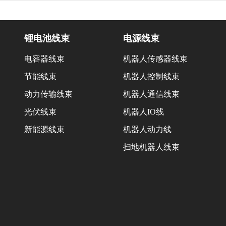
锂电池线束
电源线束
电容器线束
机器人传感器线束
节能线束
机器人控制线束
动力传输线束
机器人通信线束
光伏线束
机器人IO线
新能源线束
机器人动力线
扫地机器人线束