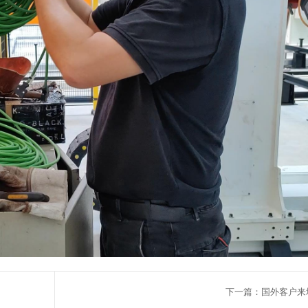
下一篇：国外客户来