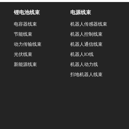
锂电池线束
电源线束
电容器线束
机器人传感器线束
节能线束
机器人控制线束
动力传输线束
机器人通信线束
光伏线束
机器人IO线
新能源线束
机器人动力线
扫地机器人线束