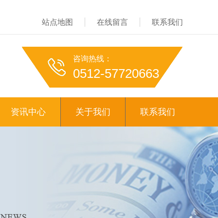
站点地图
在线留言
联系我们
咨询热线：
0512-57720663
资讯中心
关于我们
联系我们