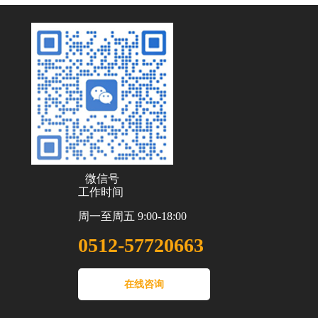
微信号
工作时间
周一至周五 9:00-18:00
0512-57720663
在线咨询