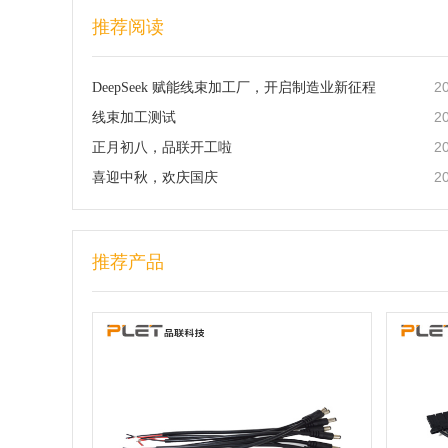
推荐阅读
2
DeepSeek 赋能线束加工厂，开启制造业新征程
2
线束加工测试
2
正月初八，品联开工啦
2
喜迎中秋，欢庆国庆
推荐产品