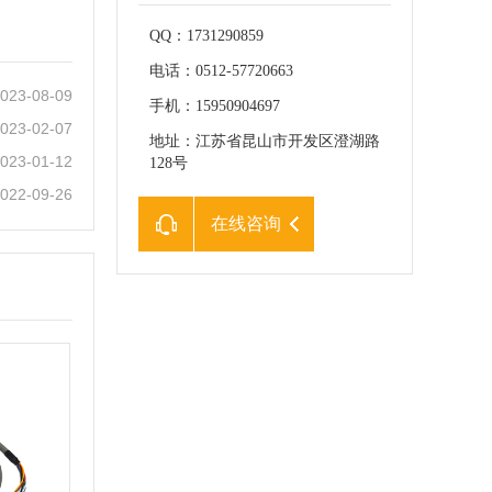
QQ：1731290859
电话：0512-57720663
023-08-09
手机：15950904697
023-02-07
地址：江苏省昆山市开发区澄湖路
023-01-12
128号
022-09-26
在线咨询