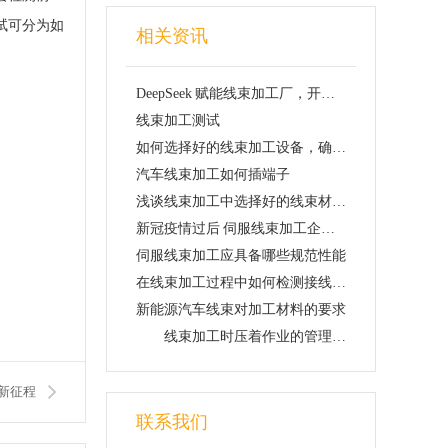
试可分为如
相关资讯
DeepSeek 赋能线束加工厂，开启制造业新征程
线束加工测试
如何选择好的线束加工设备，确保线束加工的品质
汽车线束加工如何插端子
浅谈线束加工中选择好的线束材料的重要性
新冠疫情过后 伺服线束加工企业如何保经营
伺服线束加工应具备哪些规范性能
在线束加工过程中如何检测接线端子的质量
新能源汽车线束对加工材料的要求
线束加工时压着作业的管理要点
业新征程
联系我们