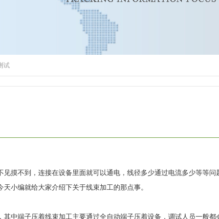
测试
见摸不到，连接在设备里面就可以通电，线径多少通过电流多少等等问
今天小编就给大家介绍下关于线束加工的那点事。
中端子压着线束加工主要通过全自动端子压着设备，调试人员一般都会