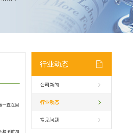
行业动态
公司新闻
行业动态
题一直在因
常见问题
检测前20