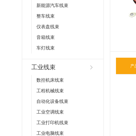
新能源汽车线束
整车线束
仪表盘线束
音箱线束
车灯线束
工业线束
产
数控机床线束
工程机械线束
自动化设备线束
工业空调线束
工业打印机线束
工业电脑线束