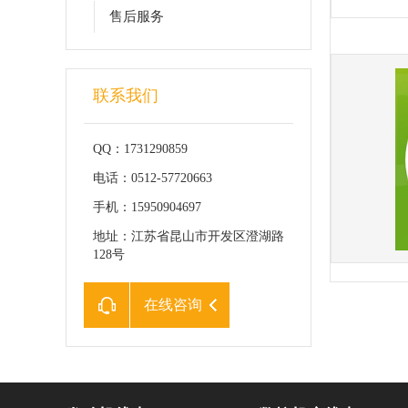
售后服务
联系我们
QQ：1731290859
电话：0512-57720663
手机：15950904697
地址：江苏省昆山市开发区澄湖路
128号
在线咨询