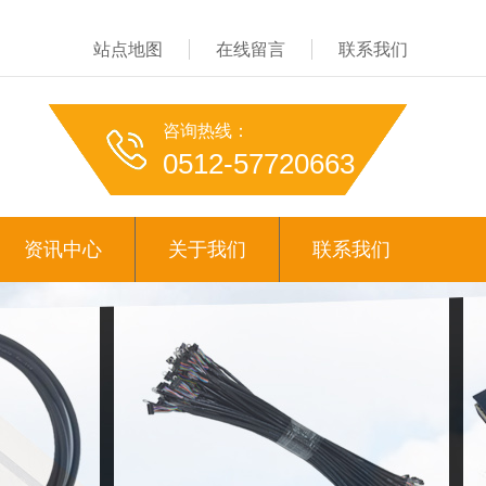
站点地图
在线留言
联系我们
咨询热线：
0512-57720663
资讯中心
关于我们
联系我们