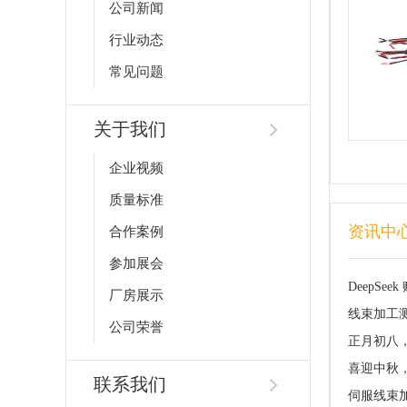
公司新闻
行业动态
常见问题
关于我们
企业视频
质量标准
资讯中
合作案例
参加展会
DeepS
厂房展示
线束加工
公司荣誉
正月初八
喜迎中秋
联系我们
伺服线束