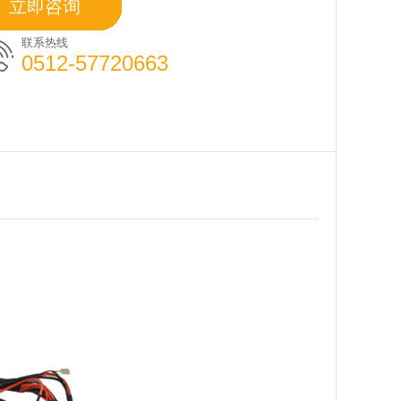
立即咨询
联系热线
0512-57720663