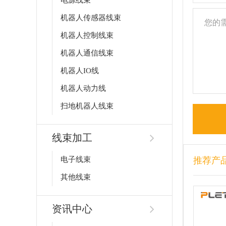
电源线束
机器人传感器线束
机器人控制线束
机器人通信线束
机器人IO线
机器人动力线
扫地机器人线束
线束加工
电子线束
推荐产
其他线束
资讯中心