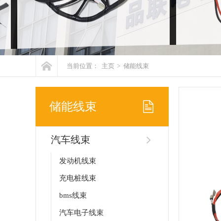
当前位置：
主页
>
储能线束
储能线束
汽车线束
发动机线束
充电桩线束
bms线束
汽车电子线束