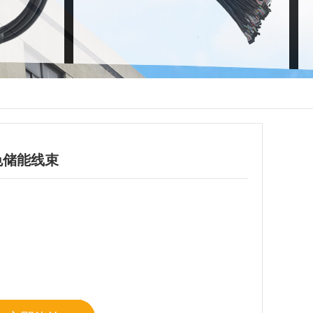
色储能线束