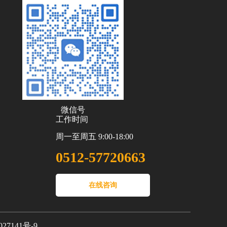
微信号
工作时间
周一至周五 9:00-18:00
0512-57720663
在线咨询
27141号-9