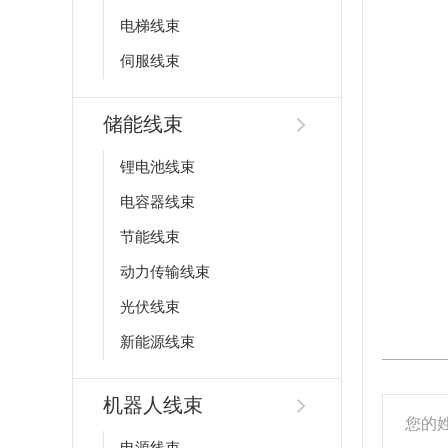
电梯线束
伺服线束
储能线束
锂电池线束
电容器线束
节能线束
动力传输线束
光伏线束
新能源线束
机器人线束